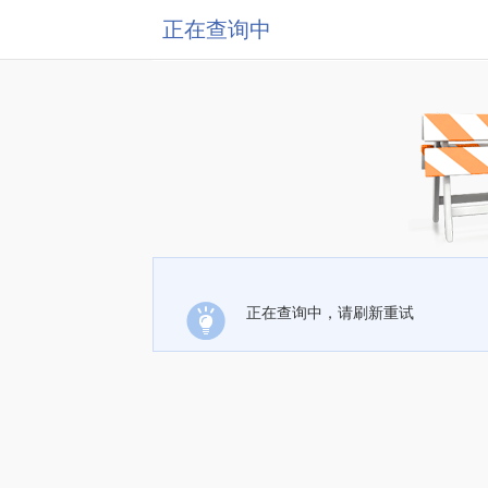
正在查询中
正在查询中，请刷新重试