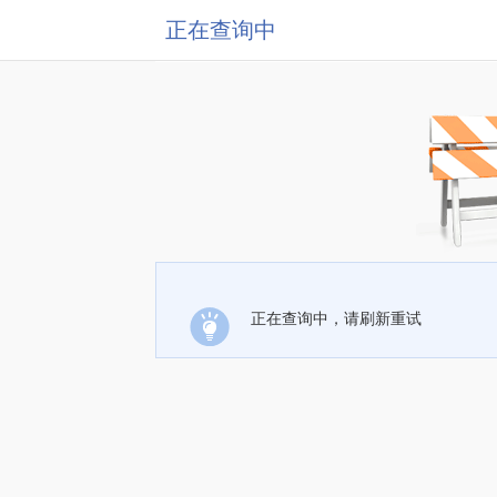
正在查询中
正在查询中，请刷新重试