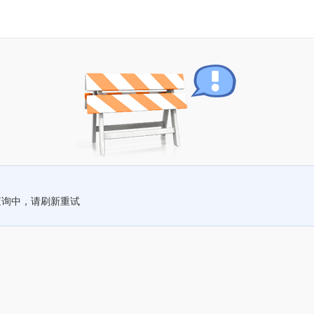
查询中，请刷新重试