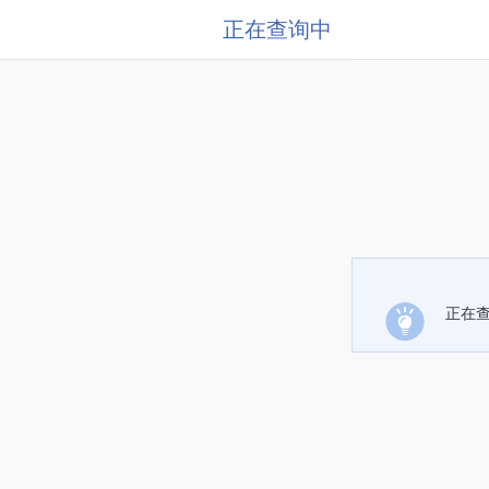
正在查询中
正在