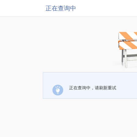
正在查询中
正在查询中，请刷新重试