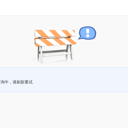
查询中，请刷新重试