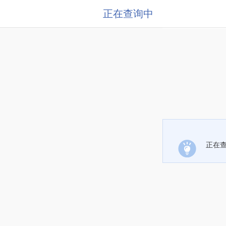
正在查询中
正在