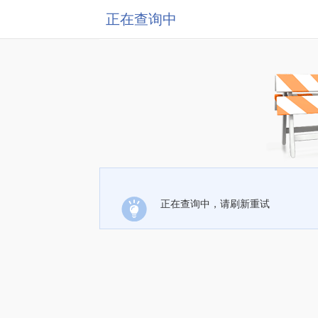
正在查询中
正在查询中，请刷新重试