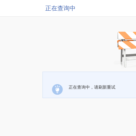
正在查询中
正在查询中，请刷新重试