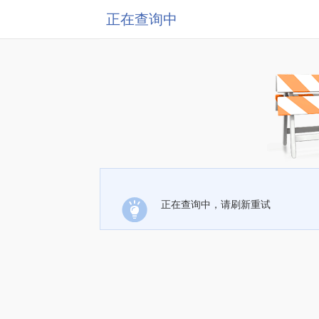
正在查询中
正在查询中，请刷新重试