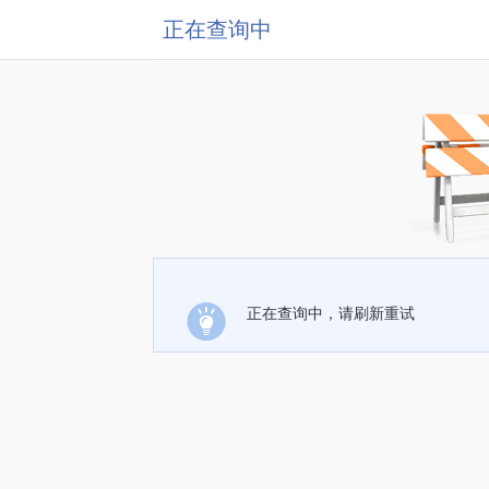
正在查询中
正在查询中，请刷新重试