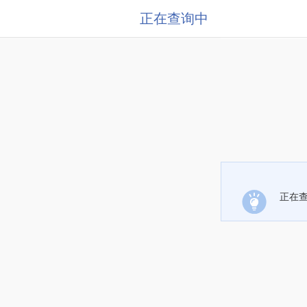
正在查询中
正在