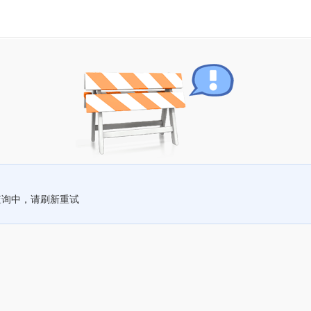
查询中，请刷新重试