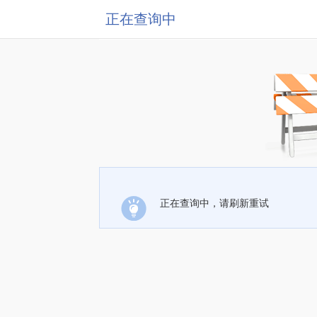
正在查询中
正在查询中，请刷新重试